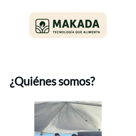
¿Quiénes somos?