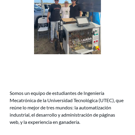
Somos un equipo de estudiantes de Ingeniería
Mecatrónica de la Universidad Tecnológica (UTEC), que
reúne lo mejor de tres mundos: la automatización
industrial, el desarrollo y administración de páginas
web, y la experiencia en ganadería.