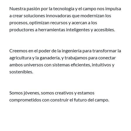
Nuestra pasión por la tecnología y el campo nos impulsa
a crear soluciones innovadoras que modernizan los
procesos, optimizan recursos y acercan a los
productores a herramientas inteligentes y accesibles.
Creemos en el poder de la ingeniería para transformar la
agricultura y la ganadería, y trabajamos para conectar
ambos universos con sistemas eficientes, intuitivos y
sostenibles.
Somos jóvenes, somos creativos y estamos
comprometidos con construir el futuro del campo.