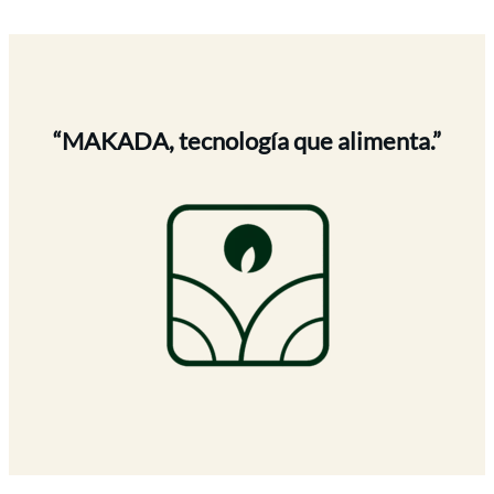
“MAKADA, tecnología que alimenta.”