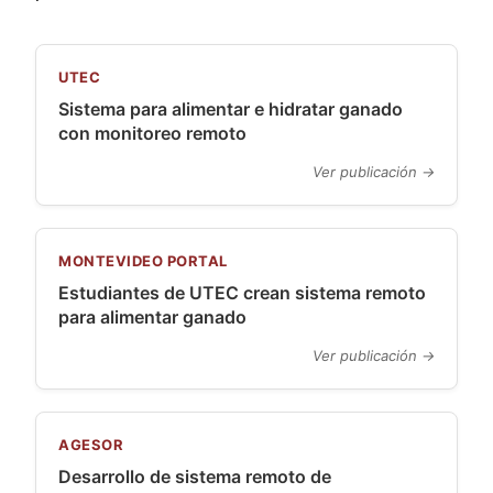
UTEC
Sistema para alimentar e hidratar ganado
con monitoreo remoto
Ver publicación →
MONTEVIDEO PORTAL
Estudiantes de UTEC crean sistema remoto
para alimentar ganado
Ver publicación →
AGESOR
Desarrollo de sistema remoto de