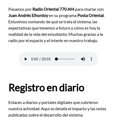
Pasamos por
Radio Oriental 770 AM
para charlar con
Juan Andrés Elhordoy
en su programa
Posta Oriental
.
Estuvimos contando de qué se trata el sistema, las
expectativas que tenemos a futuro y cómo es hoy la
realidad de la vida del estudiante. Muchas gracias a la
radio por el espacio y el interés en nuestro trabajo.
Registro en diario
Enlaces a diarios y portales digitales que cubrieron
nuestra actividad. Aquí se detalla el impacto y las notas
publicadas sobre el desarrollo del sistema.