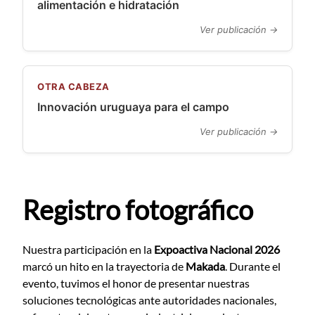
alimentación e hidratación
Ver publicación →
OTRA CABEZA
Innovación uruguaya para el campo
Ver publicación →
Registro fotográfico
Nuestra participación en la
Expoactiva Nacional 2026
marcó un hito en la trayectoria de
Makada
. Durante el
evento, tuvimos el honor de presentar nuestras
soluciones tecnológicas ante autoridades nacionales,