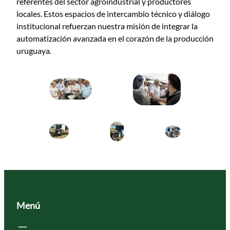
referentes del sector agroindustrial y productores
locales. Estos espacios de intercambio técnico y diálogo
institucional refuerzan nuestra misión de integrar la
automatización avanzada en el corazón de la producción
uruguaya.
Menú