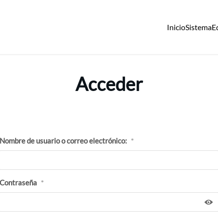
Inicio
Sistema
E
Acceder
Nombre de usuario o correo electrónico:
*
Contraseña
*